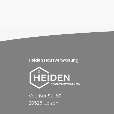
Heiden Hausverwaltung
Veerßer Str. 90
29525 Uelzen