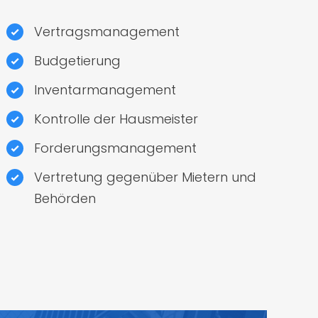
Vertragsmanagement
Budgetierung
Inventarmanagement
Kontrolle der Hausmeister
Forderungsmanagement
Vertretung gegenüber Mietern und
Behörden