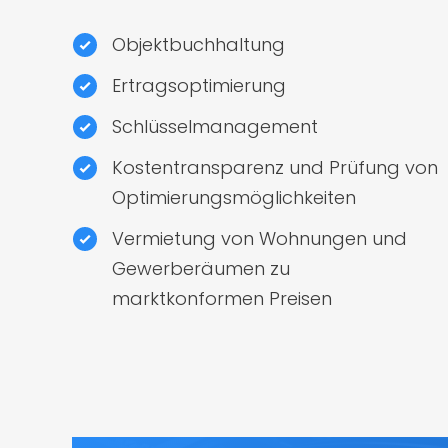
Objektbuchhaltung
Ertragsoptimierung
Schlüsselmanagement
Kostentransparenz und Prüfung von
Optimierungsmöglichkeiten
Vermietung von Wohnungen und
Gewerberäumen zu
marktkonformen Preisen