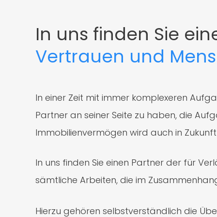
In uns finden Sie ein
Vertrauen und Mensc
In einer Zeit mit immer komplexeren Aufg
Partner an seiner Seite zu haben, die A
Immobilienvermögen wird auch in Zukunft e
In uns finden Sie einen Partner der für Ve
sämtliche Arbeiten, die im Zusammenhan
Hierzu gehören selbstverständlich die Ü