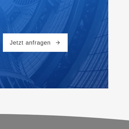
Jetzt anfragen