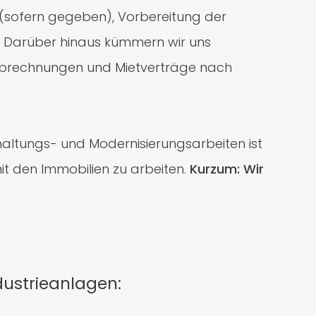
sofern gegeben), Vorbereitung der
ch. Darüber hinaus kümmern wir uns
brechnungen und Mietverträge nach
haltungs- und Modernisierungsarbeiten ist
mit den Immobilien zu arbeiten.
Kurzum: Wir
ustrieanlagen: