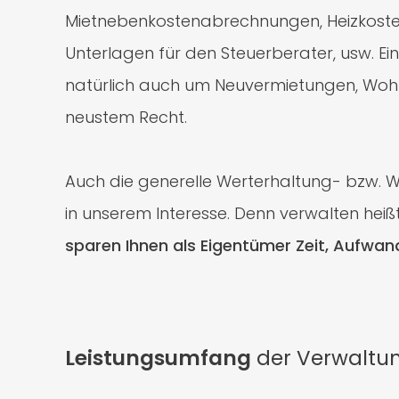
Mietnebenkostenabrechnungen, Heizkoste
Unterlagen für den Steuerberater, usw. Ein
natürlich auch um Neuvermietungen, Wo
neustem Recht.
Auch die generelle Werterhaltung- bzw. W
in unserem Interesse. Denn verwalten heiß
sparen Ihnen als Eigentümer Zeit, Aufwan
Leistungsumfang
der Verwaltun