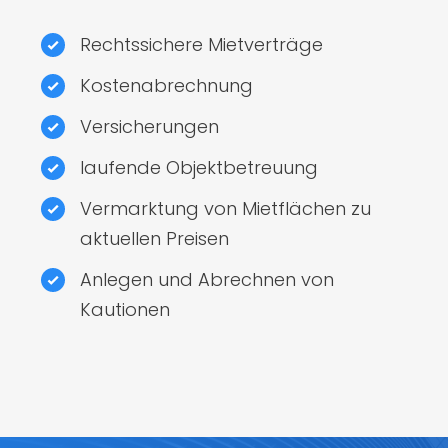
Rechtssichere Mietverträge
Kostenabrechnung
Versicherungen
laufende Objektbetreuung
Vermarktung von Mietflächen zu
aktuellen Preisen
Anlegen und Abrechnen von
Kautionen