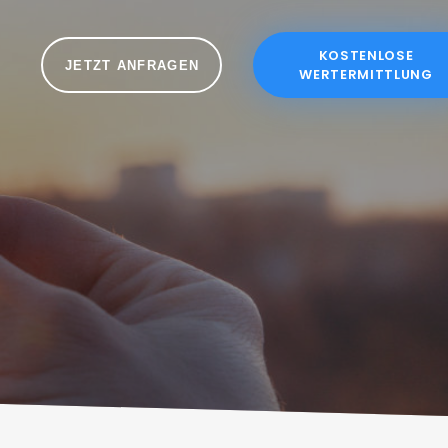
KOSTENLOSE
JETZT ANFRAGEN
WERTERMITTLUNG