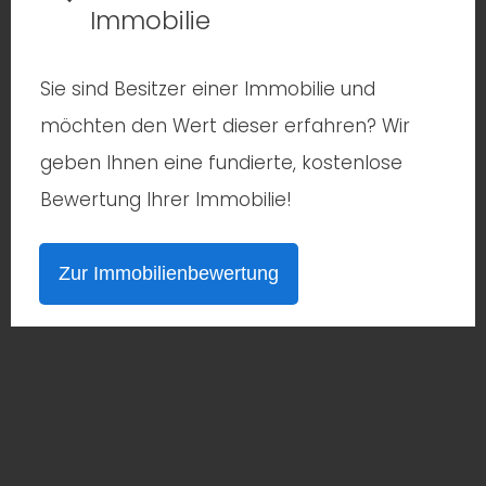
Immobilie
Sie sind Besitzer einer Immobilie und
möchten den Wert dieser erfahren? Wir
geben Ihnen eine fundierte, kostenlose
Bewertung Ihrer Immobilie!
Zur Immobilienbewertung