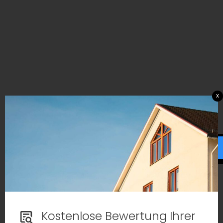
x
Kostenlose Bewertung Ihrer